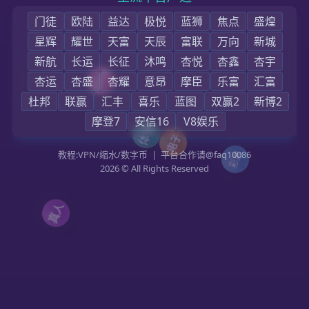
首页
企业简介
最新消息